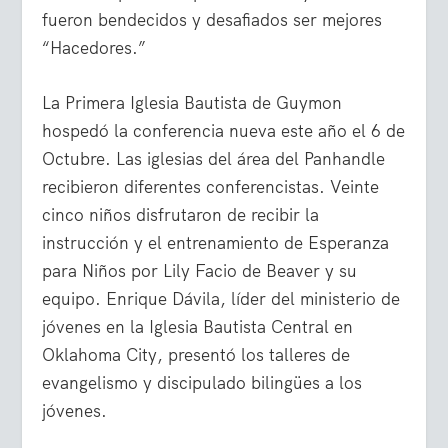
fueron bendecidos y desafiados ser mejores
“Hacedores.”
La Primera Iglesia Bautista de Guymon
hospedó la conferencia nueva este año el 6 de
Octubre. Las iglesias del área del Panhandle
recibieron diferentes conferencistas. Veinte
cinco niños disfrutaron de recibir la
instrucción y el entrenamiento de Esperanza
para Niños por Lily Facio de Beaver y su
equipo. Enrique Dávila, líder del ministerio de
jóvenes en la Iglesia Bautista Central en
Oklahoma City, presentó los talleres de
evangelismo y discipulado bilingües a los
jóvenes.