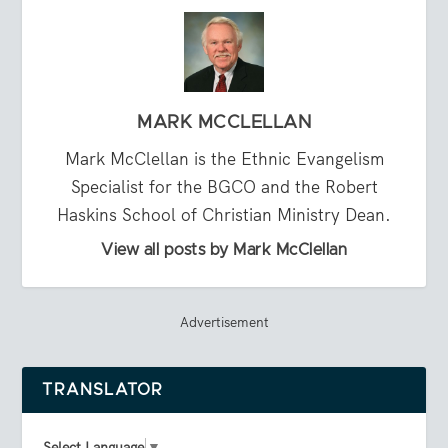
MARK MCCLELLAN
Mark McClellan is the Ethnic Evangelism
Specialist for the BGCO and the Robert
Haskins School of Christian Ministry Dean.
View all posts by Mark McClellan
Advertisement
TRANSLATOR
Select Language
▼