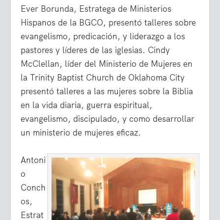
Ever Borunda, Estratega de Ministerios
Hispanos de la BGCO, presentó talleres sobre
evangelismo, predicación, y liderazgo a los
pastores y líderes de las iglesias. Cindy
McClellan, líder del Ministerio de Mujeres en
la Trinity Baptist Church de Oklahoma City
presentó talleres a las mujeres sobre la Biblia
en la vida diaria, guerra espiritual,
evangelismo, discipulado, y como desarrollar
un ministerio de mujeres eficaz.
Antoni
o
Conch
os,
Estrat