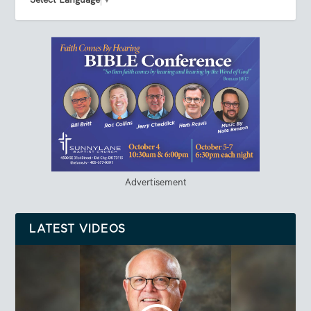
Advertisement
LATEST VIDEOS