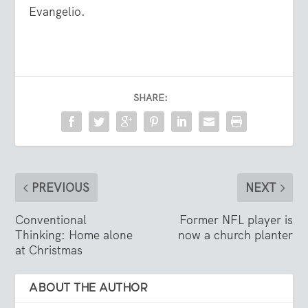
Evangelio.
SHARE:
PREVIOUS
NEXT
Conventional
Former NFL player is
Thinking: Home alone
now a church planter
at Christmas
ABOUT THE AUTHOR