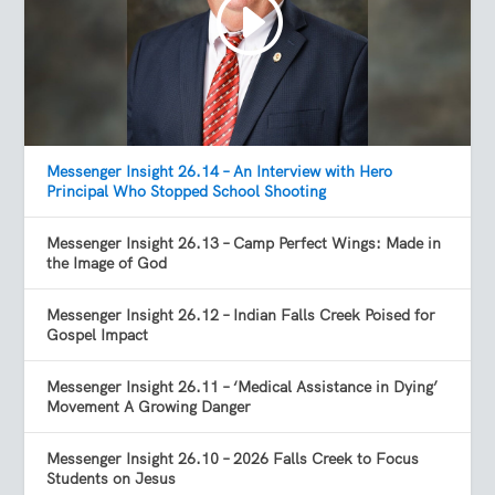
Messenger Insight 26.14 – An Interview with Hero
Principal Who Stopped School Shooting
Messenger Insight 26.13 – Camp Perfect Wings: Made in
the Image of God
Messenger Insight 26.12 – Indian Falls Creek Poised for
Gospel Impact
Messenger Insight 26.11 – ‘Medical Assistance in Dying’
Movement A Growing Danger
Messenger Insight 26.10 – 2026 Falls Creek to Focus
Students on Jesus