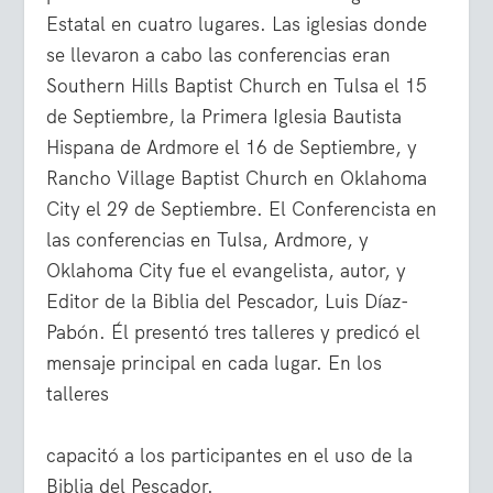
Estatal en cuatro lugares. Las iglesias donde
se llevaron a cabo las conferencias eran
Southern Hills Baptist Church en Tulsa el 15
de Septiembre, la Primera Iglesia Bautista
Hispana de Ardmore el 16 de Septiembre, y
Rancho Village Baptist Church en Oklahoma
City el 29 de Septiembre. El Conferencista en
las conferencias en Tulsa, Ardmore, y
Oklahoma City fue el evangelista, autor, y
Editor de la Biblia del Pescador, Luis Díaz-
Pabón. Él presentó tres talleres y predicó el
mensaje principal en cada lugar. En los
talleres
capacitó a los participantes en el uso de la
Biblia del Pescador.