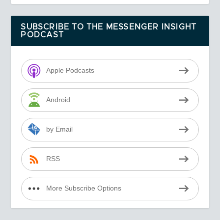
SUBSCRIBE TO THE MESSENGER INSIGHT
PODCAST
Apple Podcasts
Android
by Email
RSS
More Subscribe Options