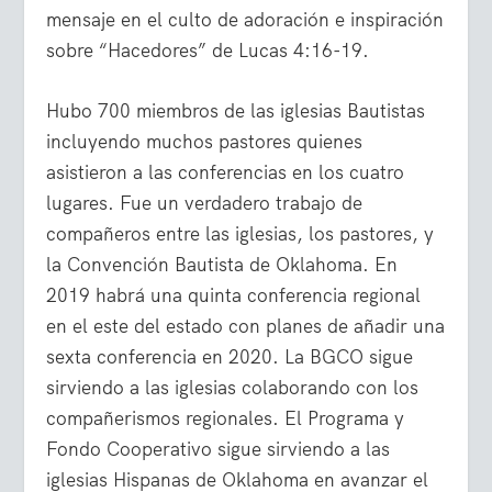
mensaje en el culto de adoración e inspiración
sobre “Hacedores” de Lucas 4:16-19.
Hubo 700 miembros de las iglesias Bautistas
incluyendo muchos pastores quienes
asistieron a las conferencias en los cuatro
lugares. Fue un verdadero trabajo de
compañeros entre las iglesias, los pastores, y
la Convención Bautista de Oklahoma. En
2019 habrá una quinta conferencia regional
en el este del estado con planes de añadir una
sexta conferencia en 2020. La BGCO sigue
sirviendo a las iglesias colaborando con los
compañerismos regionales. El Programa y
Fondo Cooperativo sigue sirviendo a las
iglesias Hispanas de Oklahoma en avanzar el