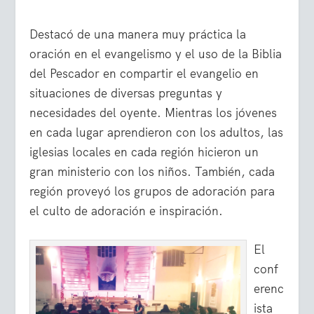
Destacó de una manera muy práctica la
oración en el evangelismo y el uso de la Biblia
del Pescador en compartir el evangelio en
situaciones de diversas preguntas y
necesidades del oyente. Mientras los jóvenes
en cada lugar aprendieron con los adultos, las
iglesias locales en cada región hicieron un
gran ministerio con los niños. También, cada
región proveyó los grupos de adoración para
el culto de adoración e inspiración.
El
conf
erenc
ista