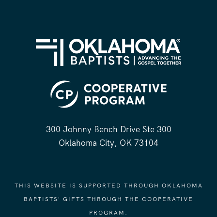
300 Johnny Bench Drive Ste 300
Oklahoma City, OK 73104
THIS WEBSITE IS SUPPORTED THROUGH OKLAHOMA
BAPTISTS' GIFTS THROUGH THE COOPERATIVE
PROGRAM.