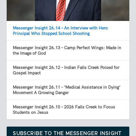
Messenger Insight 26.14 – An Interview with Hero
Principal Who Stopped School Shooting
Messenger Insight 26.13 – Camp Perfect Wings: Made in
the Image of God
Messenger Insight 26.12 – Indian Falls Creek Poised for
Gospel Impact
Messenger Insight 26.11 – ‘Medical Assistance in Dying’
Movement A Growing Danger
Messenger Insight 26.10 – 2026 Falls Creek to Focus
Students on Jesus
SUBSCRIBE TO THE MESSENGER INSIGHT