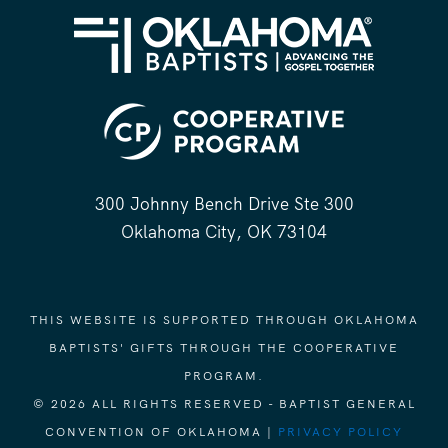
300 Johnny Bench Drive Ste 300
Oklahoma City, OK 73104
THIS WEBSITE IS SUPPORTED THROUGH OKLAHOMA
BAPTISTS' GIFTS THROUGH THE COOPERATIVE
PROGRAM.
© 2026 ALL RIGHTS RESERVED - BAPTIST GENERAL
CONVENTION OF OKLAHOMA |
PRIVACY POLICY