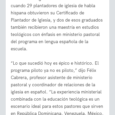
cuando 29 plantadores de iglesia de habla
hispana obtuvieron su Certificado de
Plantador de Iglesia, y dos de esos graduados
también recibieron una maestría en estudios
teológicos con énfasis en ministerio pastoral
del programa en lengua española de la
escuela.
“Lo que sucedió hoy es épico e histórico. El
programa piloto ya no es piloto,” dijo Félix
Cabrera, profesor asistente de ministerio
pastoral y coordinador de relaciones de la
iglesia en español. “La experiencia ministerial
combinada con la educación teológica es un
escenario ideal para estos pastores que sirven
en República Dominicana, Venezuela, México,