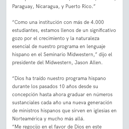
Paraguay, Nicaragua, y Puerto Rico.”
“Como una institución con más de 4.000
estudiantes, estamos llenos de un significativo
gozo por el crecimiento y la naturaleza
esencial de nuestro programa en lenguaje
hispano en el Seminario Midwestern,” dijo el
presidente del Midwestern, Jason Allen.
“Dios ha traído nuestro programa hispano
durante los pasados 10 años desde su
concepción hasta ahora graduar en números
sustanciales cada año una nueva generación
de ministros hispanos que sirven en iglesias en
Norteamérica y mucho más allá.
“Me regocijo en el favor de Dios en este