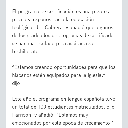
El programa de certificación es una pasarela
para los hispanos hacia la educación
teológica, dijo Cabrera, y añadió que algunos
de los graduados de programas de certificado
se han matriculado para aspirar a su
bachillerato.
“Estamos creando oportunidades para que los
hispanos estén equipados para la iglesia,”
dijo.
Este año el programa en lengua española tuvo
un total de 100 estudiantes matriculados, dijo
Harrison, y añadió: “Estamos muy
emocionados por esta época de crecimiento.”