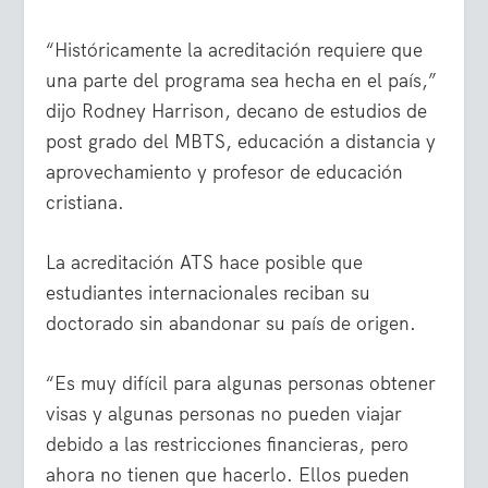
“Históricamente la acreditación requiere que
una parte del programa sea hecha en el país,”
dijo Rodney Harrison, decano de estudios de
post grado del MBTS, educación a distancia y
aprovechamiento y profesor de educación
cristiana.
La acreditación ATS hace posible que
estudiantes internacionales reciban su
doctorado sin abandonar su país de origen.
“Es muy difícil para algunas personas obtener
visas y algunas personas no pueden viajar
debido a las restricciones financieras, pero
ahora no tienen que hacerlo. Ellos pueden