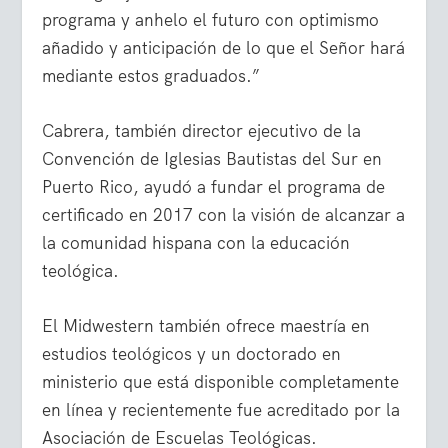
programa y anhelo el futuro con optimismo
añadido y anticipación de lo que el Señor hará
mediante estos graduados.”
Cabrera, también director ejecutivo de la
Convención de Iglesias Bautistas del Sur en
Puerto Rico, ayudó a fundar el programa de
certificado en 2017 con la visión de alcanzar a
la comunidad hispana con la educación
teológica.
El Midwestern también ofrece maestría en
estudios teológicos y un doctorado en
ministerio que está disponible completamente
en línea y recientemente fue acreditado por la
Asociación de Escuelas Teológicas.