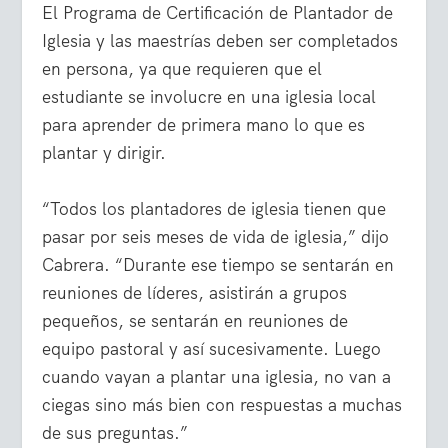
El Programa de Certificación de Plantador de
Iglesia y las maestrías deben ser completados
en persona, ya que requieren que el
estudiante se involucre en una iglesia local
para aprender de primera mano lo que es
plantar y dirigir.
“Todos los plantadores de iglesia tienen que
pasar por seis meses de vida de iglesia,” dijo
Cabrera. “Durante ese tiempo se sentarán en
reuniones de líderes, asistirán a grupos
pequeños, se sentarán en reuniones de
equipo pastoral y así sucesivamente. Luego
cuando vayan a plantar una iglesia, no van a
ciegas sino más bien con respuestas a muchas
de sus preguntas.”