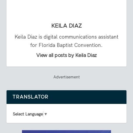
KEILA DIAZ
Keila Diaz is digital communications assistant
for Florida Baptist Convention.
View all posts by Keila Diaz
Advertisement
TRANSLATOR
Select Language
▼