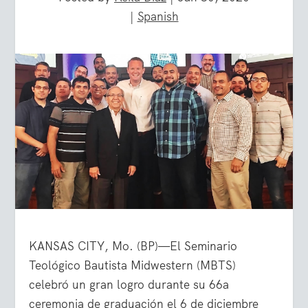
|
Spanish
KANSAS CITY, Mo. (BP)—El Seminario
Teológico Bautista Midwestern (MBTS)
celebró un gran logro durante su 66a
ceremonia de graduación el 6 de diciembre