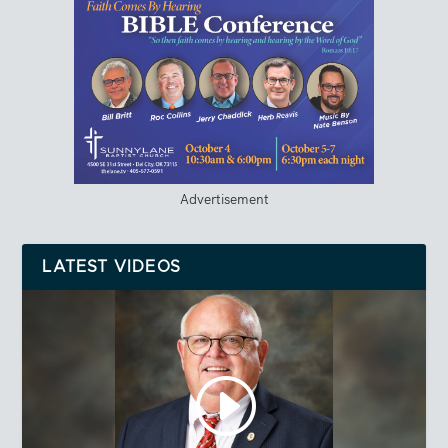
Advertisement
LATEST VIDEOS