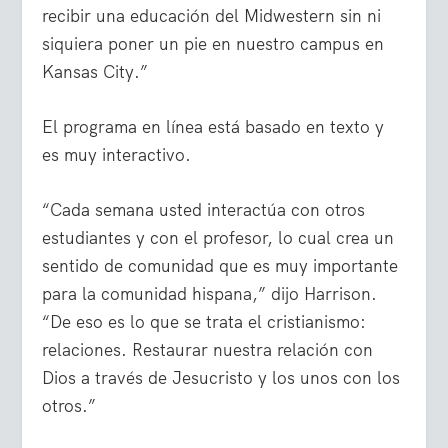
recibir una educación del Midwestern sin ni
siquiera poner un pie en nuestro campus en
Kansas City.”
El programa en línea está basado en texto y
es muy interactivo.
“Cada semana usted interactúa con otros
estudiantes y con el profesor, lo cual crea un
sentido de comunidad que es muy importante
para la comunidad hispana,” dijo Harrison.
“De eso es lo que se trata el cristianismo:
relaciones. Restaurar nuestra relación con
Dios a través de Jesucristo y los unos con los
otros.”