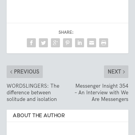
SHARE:
PREVIOUS
NEXT
WORDSLINGERS: The
Messenger Insight 354
difference between
– An Interview with We
solitude and isolation
Are Messengers
ABOUT THE AUTHOR