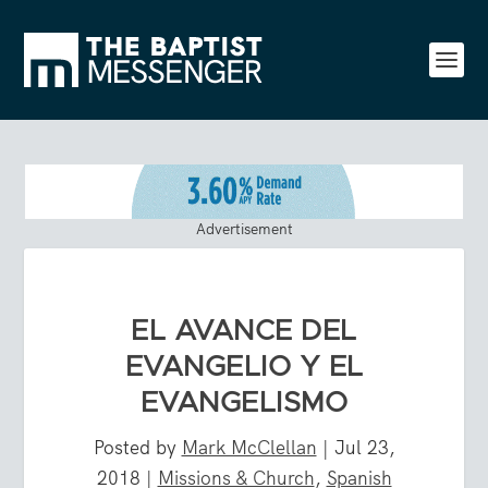
Advertisement
EL AVANCE DEL
EVANGELIO Y EL
EVANGELISMO
Posted by
Mark McClellan
|
Jul 23,
2018
|
Missions & Church
,
Spanish