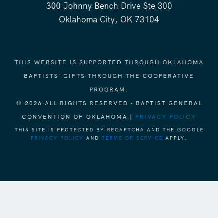
300 Johnny Bench Drive Ste 300
Oklahoma City, OK 73104
THIS WEBSITE IS SUPPORTED THROUGH OKLAHOMA
BAPTISTS' GIFTS THROUGH THE COOPERATIVE
PROGRAM.
© 2026 ALL RIGHTS RESERVED - BAPTIST GENERAL
CONVENTION OF OKLAHOMA |
PRIVACY POLICY
THIS SITE IS PROTECTED BY RECAPTCHA AND THE GOOGLE
PRIVACY POLICY
AND
TERMS OF SERVICE
APPLY.