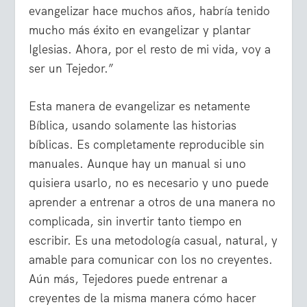
evangelizar hace muchos años, habría tenido
mucho más éxito en evangelizar y plantar
Iglesias. Ahora, por el resto de mi vida, voy a
ser un Tejedor.”
Esta manera de evangelizar es netamente
Bíblica, usando solamente las historias
bíblicas. Es completamente reproducible sin
manuales. Aunque hay un manual si uno
quisiera usarlo, no es necesario y uno puede
aprender a entrenar a otros de una manera no
complicada, sin invertir tanto tiempo en
escribir. Es una metodología casual, natural, y
amable para comunicar con los no creyentes.
Aún más, Tejedores puede entrenar a
creyentes de la misma manera cómo hacer