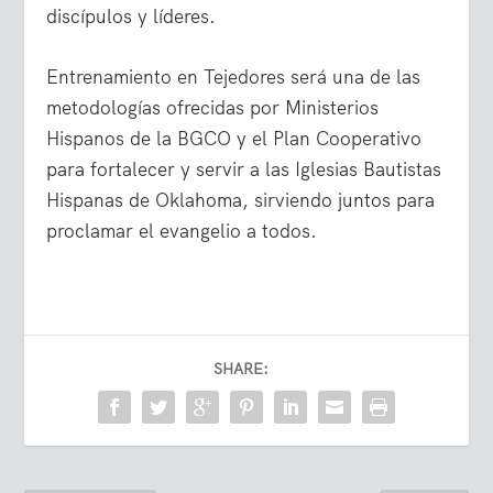
discípulos y líderes.
Entrenamiento en Tejedores será una de las
metodologías ofrecidas por Ministerios
Hispanos de la BGCO y el Plan Cooperativo
para fortalecer y servir a las Iglesias Bautistas
Hispanas de Oklahoma, sirviendo juntos para
proclamar el evangelio a todos.
SHARE: