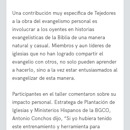
Una contribución muy específica de Tejedores
a la obra del evangelismo personal es
involucrar a los oyentes en historias
evangelisticas de la Biblia de una manera
natural y casual. Miembros y aun líderes de
iglesias que no han logrado compartir el
evangelio con otros, no solo pueden aprender
a hacerlo, sino a la vez estar entusiasmados al
evangelizar de esta manera.
Participantes en el taller comentaron sobre su
impacto personal. Estratega de Plantación de
Iglesias y Ministerios Hispanos de la BGCO,
Antonio Conchos dijo, “Si yo hubiera tenido
este entrenamiento y herramienta para