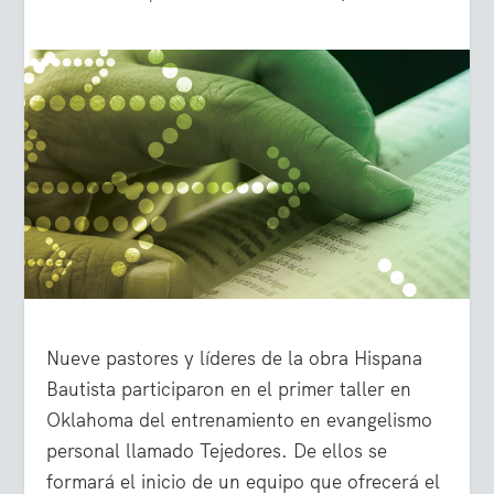
Nueve pastores y líderes de la obra Hispana
Bautista participaron en el primer taller en
Oklahoma del entrenamiento en evangelismo
personal llamado Tejedores. De ellos se
formará el inicio de un equipo que ofrecerá el