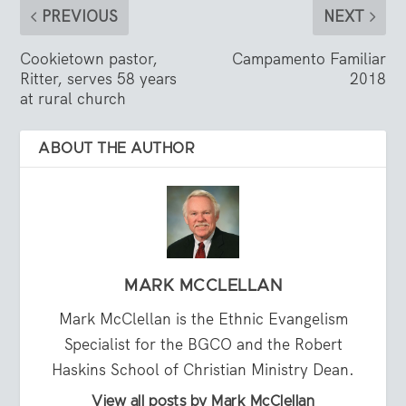
PREVIOUS
NEXT
Cookietown pastor,
Campamento Familiar
Ritter, serves 58 years
2018
at rural church
ABOUT THE AUTHOR
MARK MCCLELLAN
Mark McClellan is the Ethnic Evangelism
Specialist for the BGCO and the Robert
Haskins School of Christian Ministry Dean.
View all posts by Mark McClellan