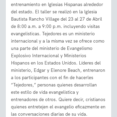
entrenamiento en Iglesias Hispanas alrededor
del estado. El taller se realizó en la Iglesia
Bautista Rancho Village del 23 al 27 de Abril
de 8:00 a.m. a 9:00 p.m. incluyendo visitas
evangelisticas. Tejedores es un ministerio
internacional y a la misma vez se ofrece como
una parte del ministerio de Evangelismo
Explosivo Internacional y Ministerios
Hispanos en los Estados Unidos. Líderes del
ministerio, Edgar y Elenore Beach, entrenaron
a los participantes con el fin de hacerles
“Tejedores,” personas quienes desarrollan
este estilo de vida evangelistica y
entrenadores de otros. Quiere decir, cristianos
quienes entretejen el evangelio eficazmente en
las conversaciones diarias de su vida.