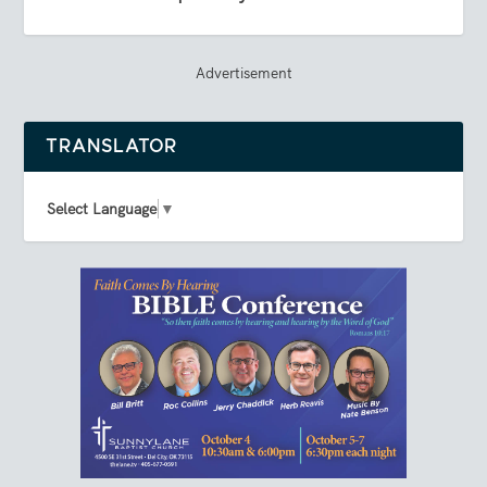
Advertisement
TRANSLATOR
Select Language
▼