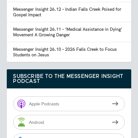
Messenger Insight 26.12 – Indian Falls Creek Poised for
Gospel Impact
Messenger Insight 26.11 – ‘Medical Assistance in Dying’
Movement A Growing Danger
Messenger Insight 26.10 – 2026 Falls Creek to Focus
Students on Jesus
SUBSCRIBE TO THE MESSENGER INSIGHT
PODCAST
Apple Podcasts
Android